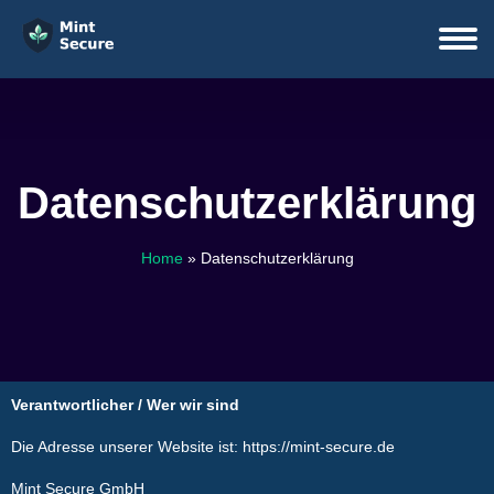
Datenschutzerklärung
Home
»
Datenschutzerklärung
Ver­ant­wort­li­cher / Wer wir sind
Die Adresse unserer Website ist: https://mint-secure.de
Mint Secure GmbH