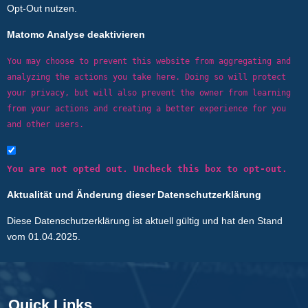
Opt-Out nutzen.
Matomo Analyse deaktivieren
You may choose to prevent this website from aggregating and
analyzing the actions you take here. Doing so will protect
your privacy, but will also prevent the owner from learning
from your actions and creating a better experience for you
and other users.
You are not opted out. Uncheck this box to opt-out.
Aktualität und Änderung dieser Datenschutzerklärung
Diese Datenschutzerklärung ist aktuell gültig und hat den Stand
vom 01.04.2025.
Quick Links