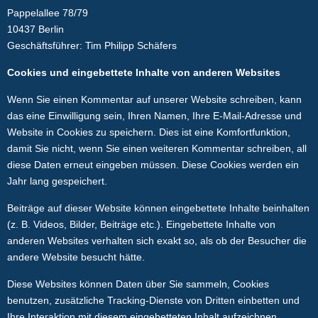
Pappelallee 78/79
10437 Berlin
Geschäftsführer: Tim Philipp Schäfers
Cookies und eingebettete Inhalte von anderen Websites
Wenn Sie einen Kommentar auf unserer Website schreiben, kann
das eine Einwilligung sein, Ihren Namen, Ihre E-Mail-Adresse und
Website in Cookies zu speichern. Dies ist eine Komfortfunktion,
damit Sie nicht, wenn Sie einen weiteren Kommentar schreiben, all
diese Daten erneut eingeben müssen. Diese Cookies werden ein
Jahr lang gespeichert.
Beiträge auf dieser Website können eingebettete Inhalte beinhalten
(z. B. Videos, Bilder, Beiträge etc.). Eingebettete Inhalte von
anderen Websites verhalten sich exakt so, als ob der Besucher die
andere Website besucht hätte.
Diese Websites können Daten über Sie sammeln, Cookies
benutzen, zusätzliche Tracking-Dienste von Dritten einbetten und
Ihre Interaktion mit diesem eingebetteten Inhalt aufzeichnen,