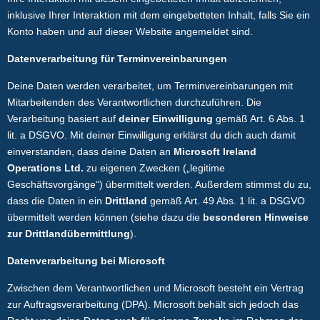
inklusive Ihrer Interaktion mit dem eingebetteten Inhalt, falls Sie ein
Konto haben und auf dieser Website angemeldet sind.
Datenverarbeitung für Terminvereinbarungen
Deine Daten werden verarbeitet, um Terminvereinbarungen mit
Mitarbeitenden des Verantwortlichen durchzuführen. Die
Verarbeitung basiert auf
deiner Einwilligung
gemäß Art. 6 Abs. 1
lit. a DSGVO. Mit deiner Einwilligung erklärst du dich auch damit
einverstanden, dass deine Daten an
Microsoft Ireland
Operations Ltd.
zu eigenen Zwecken („legitime
Geschäftsvorgänge“) übermittelt werden. Außerdem stimmst du zu,
dass die Daten in ein
Drittland
gemäß Art. 49 Abs. 1 lit. a DSGVO
übermittelt werden können (siehe dazu die
besonderen Hinweise
zur Drittlandübermittlung
).
Datenverarbeitung bei Microsoft
Zwischen dem Verantwortlichen und Microsoft besteht ein Vertrag
zur Auftragsverarbeitung (DPA). Microsoft behält sich jedoch das