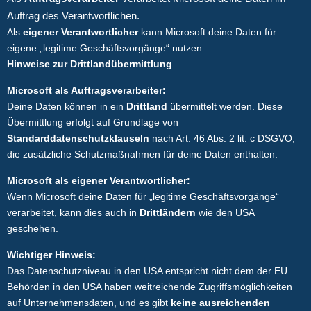
Auftrag des Verantwortlichen.
Als
eigener Verantwortlicher
kann Microsoft deine Daten für
eigene „legitime Geschäftsvorgänge“ nutzen.
Hinweise zur Drittlandübermittlung
Microsoft als Auftragsverarbeiter:
Deine Daten können in ein
Drittland
übermittelt werden. Diese
Übermittlung erfolgt auf Grundlage von
Standarddatenschutzklauseln
nach Art. 46 Abs. 2 lit. c DSGVO,
die zusätzliche Schutzmaßnahmen für deine Daten enthalten.
Microsoft als eigener Verantwortlicher:
Wenn Microsoft deine Daten für „legitime Geschäftsvorgänge“
verarbeitet, kann dies auch in
Drittländern
wie den USA
geschehen.
Wichtiger Hinweis:
Das Datenschutzniveau in den USA entspricht nicht dem der EU.
Behörden in den USA haben weitreichende Zugriffsmöglichkeiten
auf Unternehmensdaten, und es gibt
keine ausreichenden