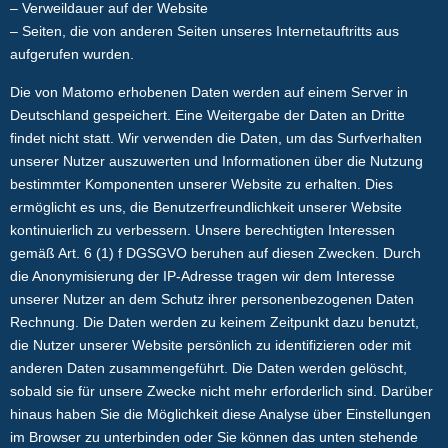
– Verweildauer auf der Website
– Seiten, die von anderen Seiten unseres Internetauftritts aus
aufgerufen wurden.
Die von Matomo erhobenen Daten werden auf einem Server in
Deutschland gespeichert. Eine Weitergabe der Daten an Dritte
findet nicht statt. Wir verwenden die Daten, um das Surfverhalten
unserer Nutzer auszuwerten und Informationen über die Nutzung
bestimmter Komponenten unserer Website zu erhalten. Dies
ermöglicht es uns, die Benutzerfreundlichkeit unserer Website
kontinuierlich zu verbessern. Unsere berechtigten Interessen
gemäß Art. 6 (1) f DGSGVO beruhen auf diesen Zwecken. Durch
die Anonymisierung der IP-Adresse tragen wir dem Interesse
unserer Nutzer an dem Schutz ihrer personenbezogenen Daten
Rechnung. Die Daten werden zu keinem Zeitpunkt dazu benutzt,
die Nutzer unserer Website persönlich zu identifizieren oder mit
anderen Daten zusammengeführt. Die Daten werden gelöscht,
sobald sie für unsere Zwecke nicht mehr erforderlich sind. Darüber
hinaus haben Sie die Möglichkeit diese Analyse über Einstellungen
im Browser zu unterbinden oder Sie können das unten stehende