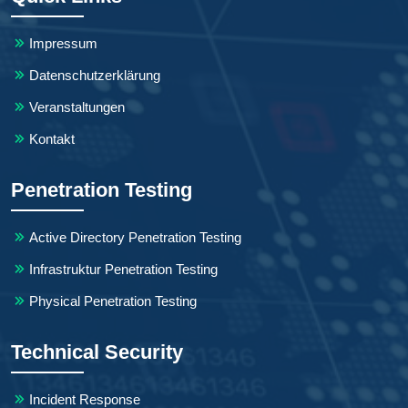
Impressum
Datenschutzerklärung
Veranstaltungen
Kontakt
Penetration Testing
Active Directory Penetration Testing
Infrastruktur Penetration Testing
Physical Penetration Testing
Technical Security
Incident Response