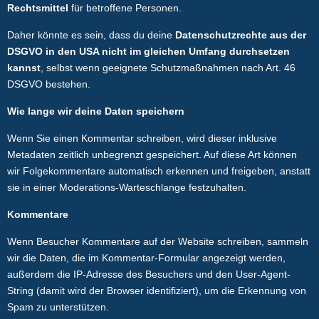
Rechtsmittel
für betroffene Personen.
Daher könnte es sein, dass du deine
Datenschutzrechte aus der
DSGVO in den USA nicht im gleichen Umfang durchsetzen
kannst
, selbst wenn geeignete Schutzmaßnahmen nach Art. 46
DSGVO bestehen.
Wie lange wir deine Daten speichern
Wenn Sie einen Kommentar schreiben, wird dieser inklusive
Metadaten zeitlich unbegrenzt gespeichert. Auf diese Art können
wir Folgekommentare automatisch erkennen und freigeben, anstatt
sie in einer Moderations-Warteschlange festzuhalten.
Kommentare
Wenn Besucher Kommentare auf der Website schreiben, sammeln
wir die Daten, die im Kommentar-Formular angezeigt werden,
außerdem die IP-Adresse des Besuchers und den User-Agent-
String (damit wird der Browser identifiziert), um die Erkennung von
Spam zu unterstützen.