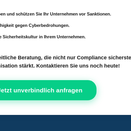
aben und schützen Sie Ihr Unternehmen vor Sanktionen.
ähigkeit gegen Cyberbedrohungen.
e Sicherheitskultur in Ihrem Unternehmen.
itliche Beratung, die nicht nur Compliance sicherstel
isation stärkt. Kontaktieren Sie uns noch heute!
etzt unverbindlich anfragen