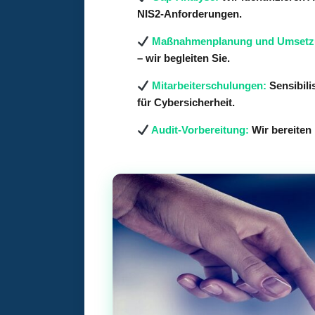
NIS2-Anforderungen.
Maßnahmenplanung und Umsetz
– wir begleiten Sie.
Mitarbeiterschulungen:
Sensibili
für Cybersicherheit.
Audit-Vorbereitung:
Wir bereiten 