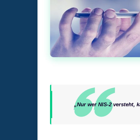
„Nur wer NIS-2 versteht, 