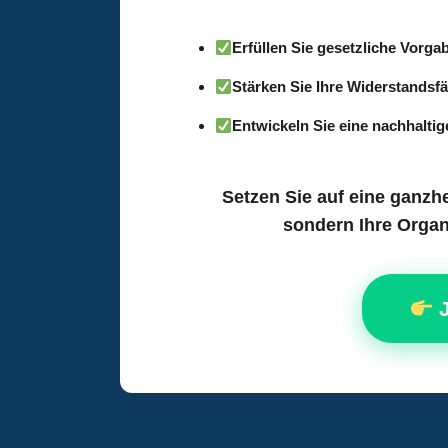
Erfüllen Sie gesetzliche Vorg
Stärken Sie Ihre Widerstandsf
Entwickeln Sie eine nachhaltig
Setzen Sie auf eine ganzhe
sondern Ihre Organ
J