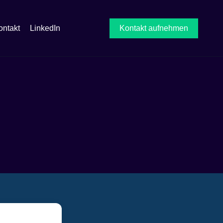
ontakt
LinkedIn
Kontakt aufnehmen