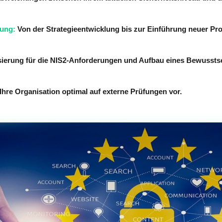
ung:
Von der Strategieentwicklung bis zur Einführung neuer Pr
sierung für die NIS2-Anforderungen und Aufbau eines Bewussts
Ihre Organisation optimal auf externe Prüfungen vor.