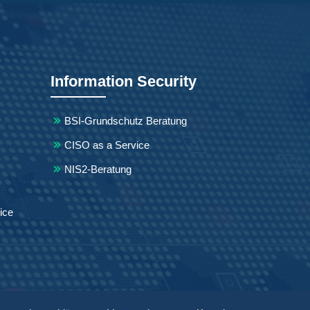
Information Security
BSI-Grundschutz Beratung
CISO as a Service
NIS2-Beratung
ice