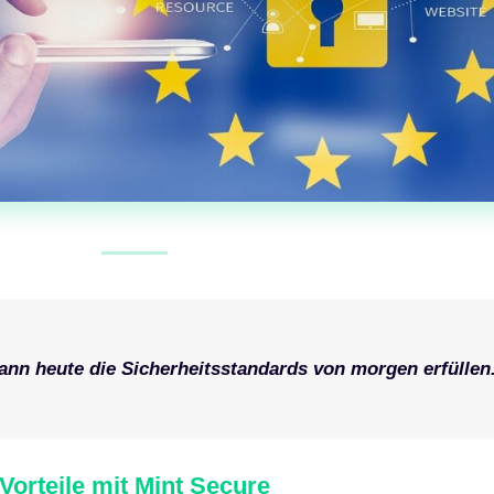
kann heute die Sicherheitsstandards von morgen erfüllen
Vorteile mit Mint Secure