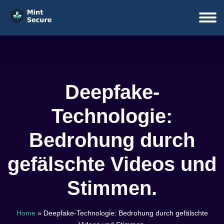
Deepfake-
Technologie:
Bedrohung durch
gefälschte Videos und
Stimmen.
Home
»
Deepfake-Technologie: Bedrohung durch gefälschte