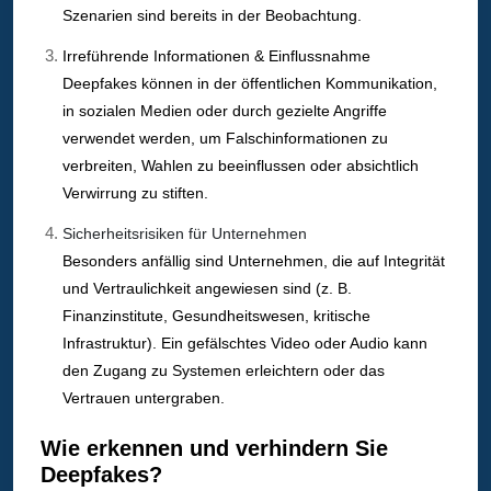
Szenarien sind bereits in der Beobachtung.
Irreführende Informationen & Einflussnahme
Deepfakes können in der öffentlichen Kommunikation,
in sozialen Medien oder durch gezielte Angriffe
verwendet werden, um Falschinformationen zu
verbreiten, Wahlen zu beeinflussen oder absichtlich
Verwirrung zu stiften.
Sicherheitsrisiken für Unternehmen
Besonders anfällig sind Unternehmen, die auf Integrität
und Vertraulichkeit angewiesen sind (z. B.
Finanzinstitute, Gesundheitswesen, kritische
Infrastruktur). Ein gefälschtes Video oder Audio kann
den Zugang zu Systemen erleichtern oder das
Vertrauen untergraben.
Wie erkennen und verhindern Sie
Deepfakes?