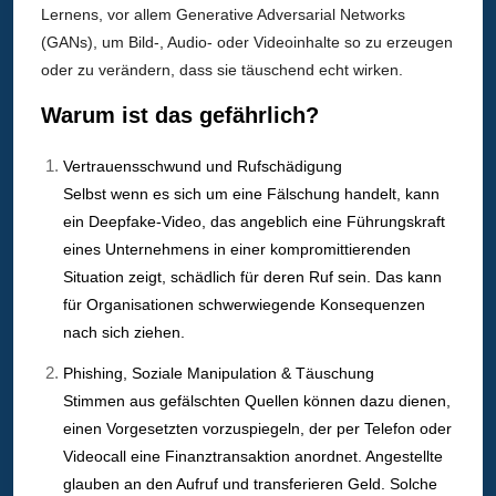
Lernens, vor allem Generative Adversarial Networks
(GANs), um Bild-, Audio- oder Videoinhalte so zu erzeugen
oder zu verändern, dass sie täuschend echt wirken.
Warum ist das gefährlich?
Vertrauensschwund und Rufschädigung
Selbst wenn es sich um eine Fälschung handelt, kann
ein Deepfake-Video, das angeblich eine Führungskraft
eines Unternehmens in einer kompromittierenden
Situation zeigt, schädlich für deren Ruf sein. Das kann
für Organisationen schwerwiegende Konsequenzen
nach sich ziehen.
Phishing, Soziale Manipulation & Täuschung
Stimmen aus gefälschten Quellen können dazu dienen,
einen Vorgesetzten vorzuspiegeln, der per Telefon oder
Videocall eine Finanztransaktion anordnet. Angestellte
glauben an den Aufruf und transferieren Geld. Solche