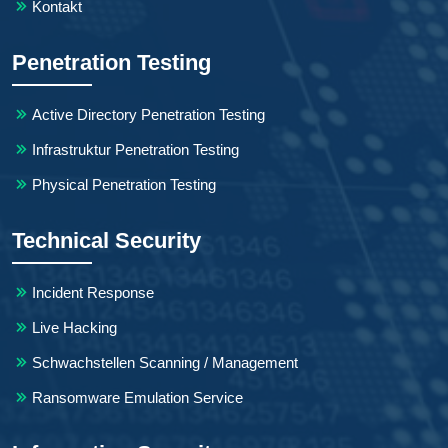
Kontakt
Penetration Testing
Active Directory Penetration Testing
Infrastruktur Penetration Testing
Physical Penetration Testing
Technical Security
Incident Response
Live Hacking
Schwachstellen Scanning / Management
Ransomware Emulation Service