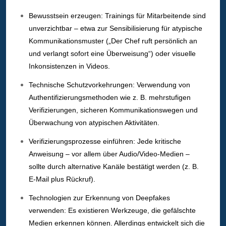
Bewusstsein erzeugen: Trainings für Mitarbeitende sind
unverzichtbar – etwa zur Sensibilisierung für atypische
Kommunikationsmuster („Der Chef ruft persönlich an
und verlangt sofort eine Überweisung“) oder visuelle
Inkonsistenzen in Videos.
Technische Schutzvorkehrungen: Verwendung von
Authentifizierungsmethoden wie z. B. mehrstufigen
Verifizierungen, sicheren Kommunikationswegen und
Überwachung von atypischen Aktivitäten.
Verifizierungsprozesse einführen: Jede kritische
Anweisung – vor allem über Audio/Video-Medien –
sollte durch alternative Kanäle bestätigt werden (z. B.
E-Mail plus Rückruf).
Technologien zur Erkennung von Deepfakes
verwenden: Es existieren Werkzeuge, die gefälschte
Medien erkennen können. Allerdings entwickelt sich die