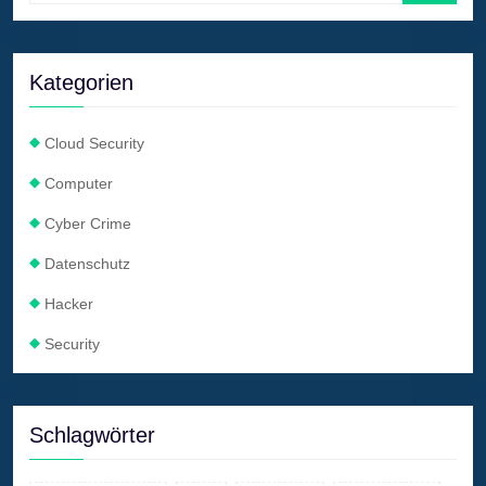
Kategorien
Cloud Security
Computer
Cyber Crime
Datenschutz
Hacker
Security
Schlagwörter