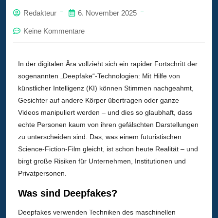
Redakteur
6. November 2025
Keine Kommentare
In der digitalen Ära vollzieht sich ein rapider Fortschritt der
sogenannten „Deepfake“-Technologien: Mit Hilfe von
künstlicher Intelligenz (KI) können Stimmen nachgeahmt,
Gesichter auf andere Körper übertragen oder ganze
Videos manipuliert werden – und dies so glaubhaft, dass
echte Personen kaum von ihren gefälschten Darstellungen
zu unterscheiden sind. Das, was einem futuristischen
Science-Fiction-Film gleicht, ist schon heute Realität – und
birgt große Risiken für Unternehmen, Institutionen und
Privatpersonen.
Was sind Deepfakes?
Deepfakes verwenden Techniken des maschinellen