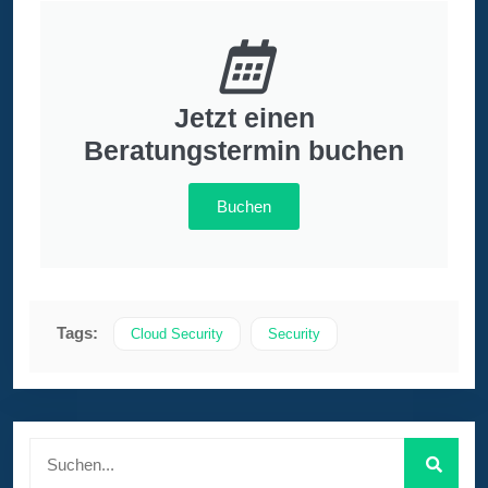
Jetzt einen
Beratungstermin buchen
Buchen
Tags:
Cloud Security
Security