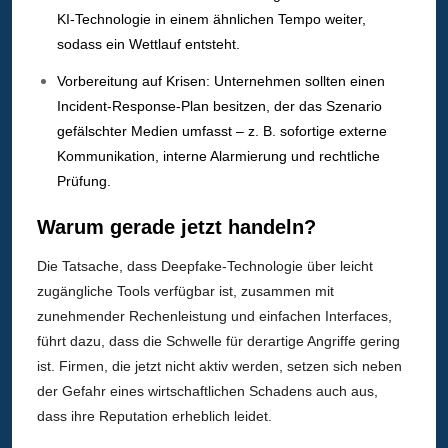
KI-Technologie in einem ähnlichen Tempo weiter,
sodass ein Wettlauf entsteht.
Vorbereitung auf Krisen: Unternehmen sollten einen
Incident-Response-Plan besitzen, der das Szenario
gefälschter Medien umfasst – z. B. sofortige externe
Kommunikation, interne Alarmierung und rechtliche
Prüfung.
Warum gerade jetzt handeln?
Die Tatsache, dass Deepfake-Technologie über leicht
zugängliche Tools verfügbar ist, zusammen mit
zunehmender Rechenleistung und einfachen Interfaces,
führt dazu, dass die Schwelle für derartige Angriffe gering
ist. Firmen, die jetzt nicht aktiv werden, setzen sich neben
der Gefahr eines wirtschaftlichen Schadens auch aus,
dass ihre Reputation erheblich leidet.