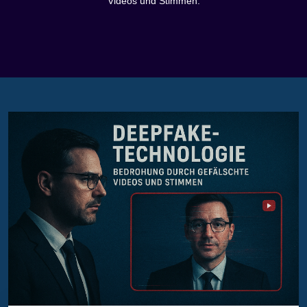
Videos und Stimmen.