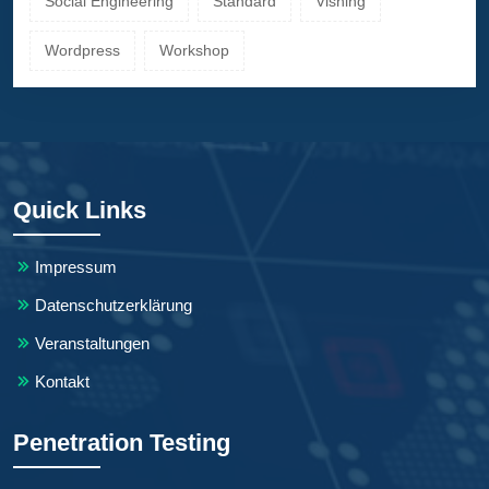
Social Engineering
Standard
Vishing
Wordpress
Workshop
Quick Links
Impressum
Datenschutzerklärung
Veranstaltungen
Kontakt
Penetration Testing