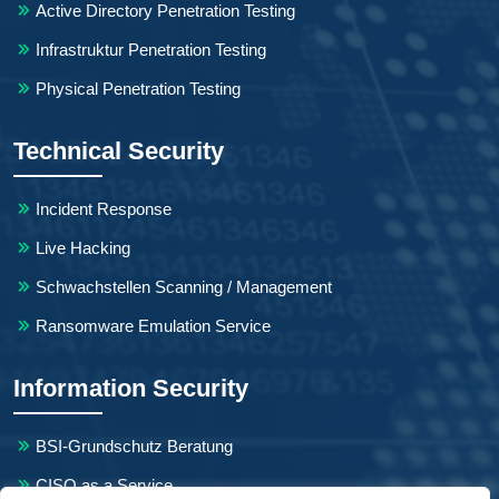
Active Directory Penetration Testing
Infrastruktur Penetration Testing
Physical Penetration Testing
Technical Security
Incident Response
Live Hacking
Schwachstellen Scanning / Management
Ransomware Emulation Service
Information Security
BSI-Grundschutz Beratung
CISO as a Service