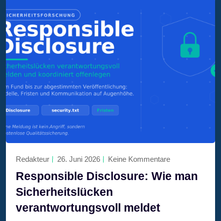
Redakteur
26. Juni 2026
Keine Kommentare
Responsible Disclosure: Wie man
Sicherheitslücken
verantwortungsvoll meldet