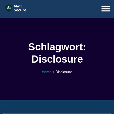
Schlagwort:
Disclosure
Home
»
Disclosure