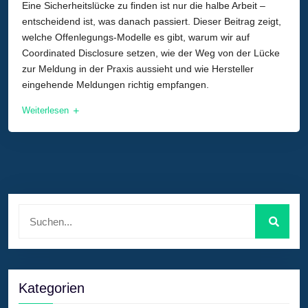
Eine Sicherheitslücke zu finden ist nur die halbe Arbeit –
entscheidend ist, was danach passiert. Dieser Beitrag zeigt,
welche Offenlegungs-Modelle es gibt, warum wir auf
Coordinated Disclosure setzen, wie der Weg von der Lücke
zur Meldung in der Praxis aussieht und wie Hersteller
eingehende Meldungen richtig empfangen.
Weiterlesen
Kategorien