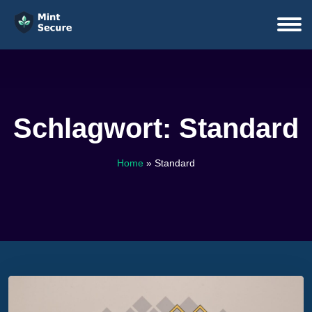
Schlagwort:
Standard
Home
»
Standard