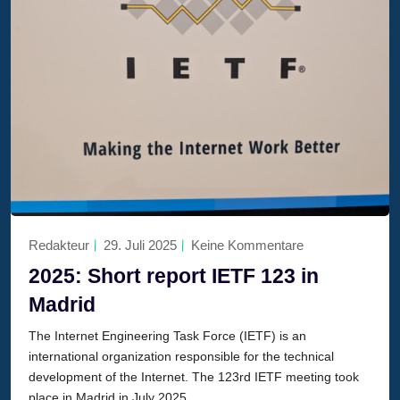
Redakteur
29. Juli 2025
Keine Kommentare
2025: Short report IETF 123 in
Madrid
The Internet Engineering Task Force (IETF) is an
international organization responsible for the technical
development of the Internet. The 123rd IETF meeting took
place in Madrid in July 2025.