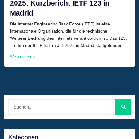
2025: Kurzbericht IETF 123 in
Madrid
Die Internet Engineering Task Force (IETF) ist eine
internationale Organisation, die für die technische
Weiterentwicklung des Internets verantwortlich ist. Das 123.
Treffen der IETF hat im Juli 2025 in Madrid stattgefunden.
Weiterlesen
Kategorien