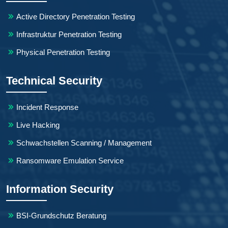
Active Directory Penetration Testing
Infrastruktur Penetration Testing
Physical Penetration Testing
Technical Security
Incident Response
Live Hacking
Schwachstellen Scanning / Management
Ransomware Emulation Service
Information Security
BSI-Grundschutz Beratung