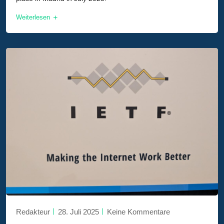
Weiterlesen
Redakteur
28. Juli 2025
Keine Kommentare