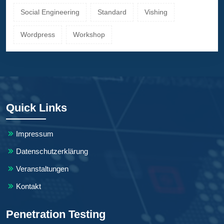
Social Engineering
Standard
Vishing
Wordpress
Workshop
Quick Links
Impressum
Datenschutzerklärung
Veranstaltungen
Kontakt
Penetration Testing