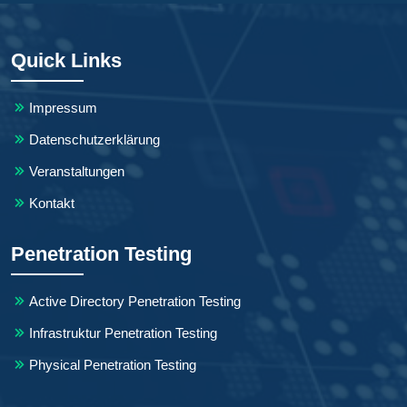
Quick Links
Impressum
Datenschutzerklärung
Veranstaltungen
Kontakt
Penetration Testing
Active Directory Penetration Testing
Infrastruktur Penetration Testing
Physical Penetration Testing