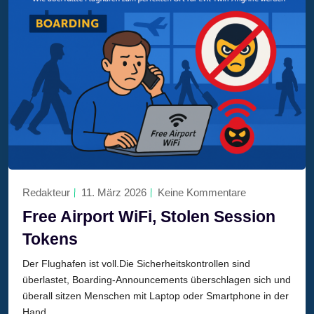
Redakteur
11. März 2026
Keine Kommentare
Free Airport WiFi, Stolen Session
Tokens
Der Flughafen ist voll.Die Sicherheitskontrollen sind
überlastet, Boarding-Announcements überschlagen sich und
überall sitzen Menschen mit Laptop oder Smartphone in der
Hand.