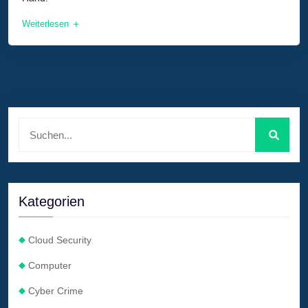
Weiterlesen
Kategorien
Cloud Security
Computer
Cyber Crime