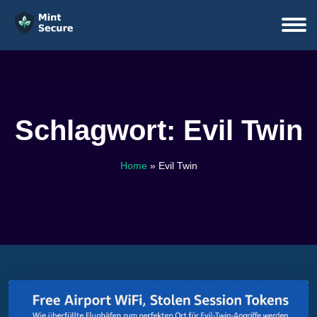
Schlagwort:
Evil Twin
Home
»
Evil Twin