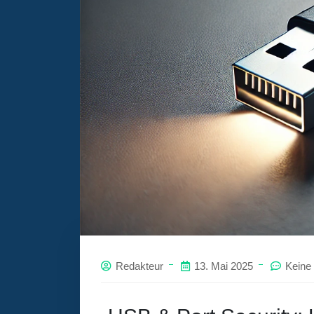
Redakteur
13. Mai 2025
Keine