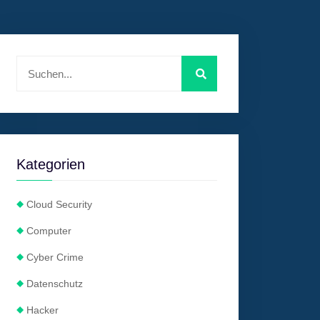
Kategorien
Cloud Security
Computer
Cyber Crime
Datenschutz
Hacker