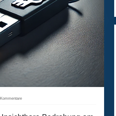
 Kommentare