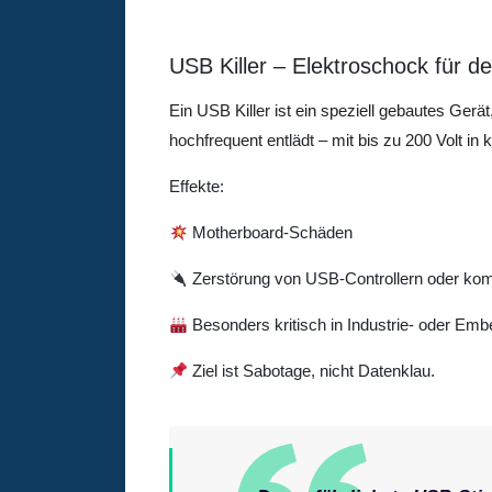
USB Killer – Elektroschock für 
Ein USB Killer ist ein speziell gebautes Ger
hochfrequent entlädt
– mit bis zu 200 Volt in 
Effekte:
Motherboard-Schäden
Zerstörung von USB-Controllern oder kom
Besonders kritisch in Industrie- oder E
Ziel ist Sabotage, nicht Datenklau.