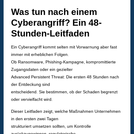
Was tun nach einem
Cyberangriff? Ein 48-
Stunden-Leitfaden
Ein Cyberangriff kommt selten mit Vorwarnung aber fast
immer mit erheblichen Folgen.
Ob Ransomware, Phishing-Kampagne, kompromittierte
Zugangsdaten oder ein gezielter
Advanced Persistent Threat: Die ersten 48 Stunden nach
der Entdeckung sind
entscheidend. Sie bestimmen, ob der Schaden begrenzt
oder vervielfacht wird.
Dieser Leitfaden zeigt, welche Maßnahmen Unternehmen
in den ersten zwei Tagen
strukturiert umsetzen sollten, um Kontrolle
zurückzugewinnen, regulatorische