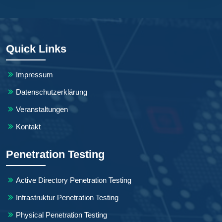
Quick Links
Impressum
Datenschutzerklärung
Veranstaltungen
Kontakt
Penetration Testing
Active Directory Penetration Testing
Infrastruktur Penetration Testing
Physical Penetration Testing