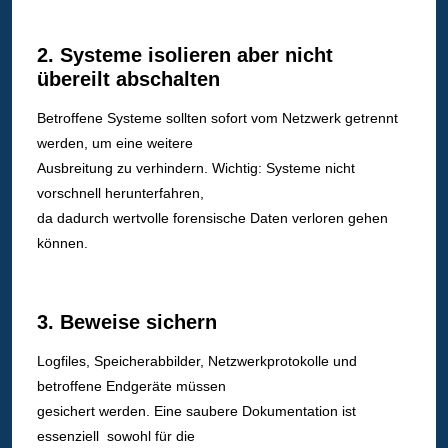
2. Systeme isolieren aber nicht
übereilt abschalten
Betroffene Systeme sollten sofort vom Netzwerk getrennt
werden, um eine weitere
Ausbreitung zu verhindern. Wichtig: Systeme nicht
vorschnell herunterfahren,
da dadurch wertvolle forensische Daten verloren gehen
können.
3. Beweise sichern
Logfiles, Speicherabbilder, Netzwerkprotokolle und
betroffene Endgeräte müssen
gesichert werden. Eine saubere Dokumentation ist
essenziell sowohl für die