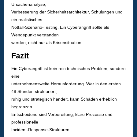
Ursachenanalyse,
Verbesserung der Sicherheitsarchitektur, Schulungen und
ein realistisches
Notfall-Szenario-Testing. Ein Cyberangriff sollte als
Wendepunkt verstanden
werden, nicht nur als Krisensituation.
Fazit
Ein Cyberangriff ist kein rein technisches Problem, sondern
eine
unternehmensweite Herausforderung. Wer in den ersten
48 Stunden strukturiert,
ruhig und strategisch handelt, kann Schäden erheblich
begrenzen.
Entscheidend sind Vorbereitung, klare Prozesse und
professionelle
Incident-Response-Strukturen.