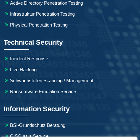
Active Directory Penetration Testing
Infrastruktur Penetration Testing
Physical Penetration Testing
Technical Security
Incident Response
Live Hacking
Schwachstellen Scanning / Management
Ransomware Emulation Service
Information Security
BSI-Grundschutz Beratung
CISO as a Service