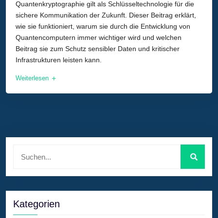
Quantenkryptographie gilt als Schlüsseltechnologie für die
sichere Kommunikation der Zukunft. Dieser Beitrag erklärt,
wie sie funktioniert, warum sie durch die Entwicklung von
Quantencomputern immer wichtiger wird und welchen
Beitrag sie zum Schutz sensibler Daten und kritischer
Infrastrukturen leisten kann.
Weiterlesen
Kategorien