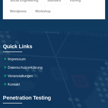
Social Engineering
Standard
Vishing
Wordpress
Workshop
Quick Links
Impressum
Datenschutzerklärung
Veranstaltungen
Kontakt
Penetration Testing