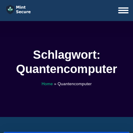
Schlagwort:
Quantencomputer
Home
»
Quantencomputer