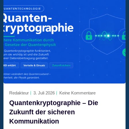
Redakteur
3. Juli 2026
Keine Kommentare
Quantenkryptographie – Die
Zukunft der sicheren
Kommunikation